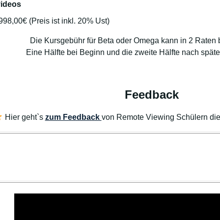
videos
98,00€ (Preis ist inkl. 20% Ust)
Die Kursgebühr für Beta oder Omega kann in 2 Raten 
Eine Hälfte bei Beginn und die zweite Hälfte nach spät
Feedback
Hier geht`s
zum Feedback
von Remote Viewing Schülern die 