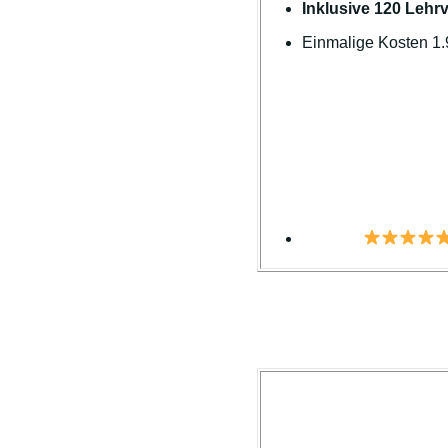
Inklusive 120 Lehr
Einmalige Kosten 1.9