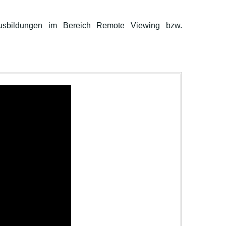
usbildungen im Bereich Remote Viewing bzw.