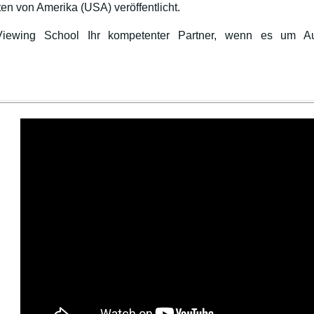
ten von Amerika (USA) veröffentlicht.
Viewing School Ihr kompetenter Partner, wenn es um A