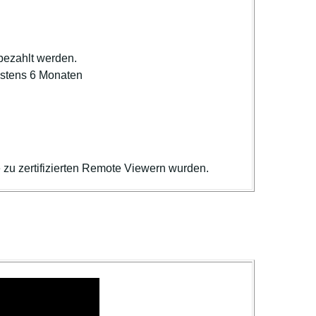
bezahlt werden.
estens 6 Monaten
zu zertifizierten Remote Viewern wurden.