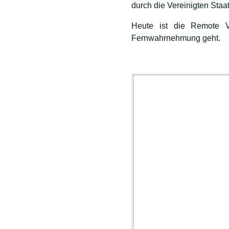
durch die Vereinigten Staa
Heute ist die Remote 
Fernwahrnehmung geht.