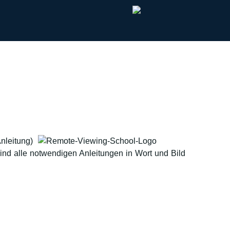
nleitung)
ind alle notwendigen Anleitungen in Wort und Bild