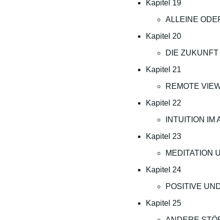
Kapitel 19
ALLEINE ODE
Kapitel 20
DIE ZUKUNFT
Kapitel 21
REMOTE VIE
Kapitel 22
INTUITION IM
Kapitel 23
MEDITATION 
Kapitel 24
POSITIVE UN
Kapitel 25
ANDERE STÖ