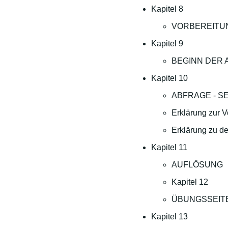
Kapitel 8
VORBEREITU
Kapitel 9
BEGINN DER A
Kapitel 10
ABFRAGE - SE
Erklärung zur V
Erklärung zu d
Kapitel 11
AUFLÖSUNG
Kapitel 12
ÜBUNGSSEIT
Kapitel 13