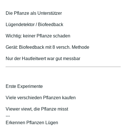
Die Pflanze als Unterstützer
Lügendetektor / Biofeedback
Wichtig: keiner Pflanze schaden
Gerät: Biofeedback mit 8 versch. Methode
Nur der Hautleitwert war gut messbar
Erste Experimente
Viele verschieden Pflanzen kaufen
Viewer viewt, die Pflanze misst
---
Erkennen Pflanzen Lügen