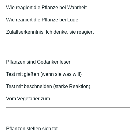
Wie reagiert die Pflanze bei Wahrheit
Wie reagiert die Pflanze bei Lüge
Zufallserkenntnis: Ich denke, sie reagiert
Pflanzen sind Gedankenleser
Test mit gießen (wenn sie was will)
Test mit beschneiden (starke Reaktion)
Vom Vegetarier zum….
Pflanzen stellen sich tot