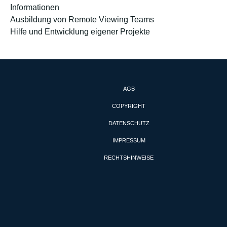
Informationen
Ausbildung von Remote Viewing Teams
Hilfe und Entwicklung eigener Projekte
AGB
COPYRIGHT
DATENSCHUTZ
IMPRESSUM
RECHTSHINWEISE