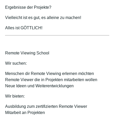
Ergebnisse der Projekte?
Vielleicht ist es gut, es alleine zu machen!
Alles ist GÖTTLICH!
Remote Viewing School
Wir suchen:
Menschen dir Remote Viewing erlernen möchten
Remote Viewer die in Projekten mitarbeiten wollen
Neue Ideen und Weiterentwicklungen
Wir bieten:
Ausbildung zum zertifizierten Remote Viewer
Mitarbeit an Projekten