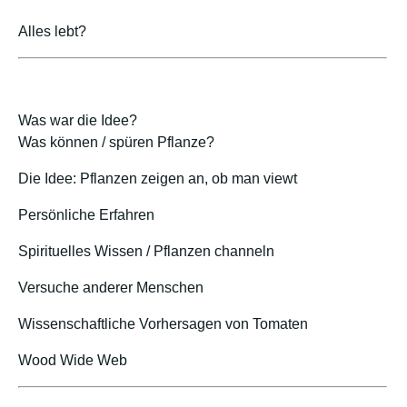
Alles lebt?
Was war die Idee?
Was können / spüren Pflanze?
Die Idee: Pflanzen zeigen an, ob man viewt
Persönliche Erfahren
Spirituelles Wissen / Pflanzen channeln
Versuche anderer Menschen
Wissenschaftliche Vorhersagen von Tomaten
Wood Wide Web