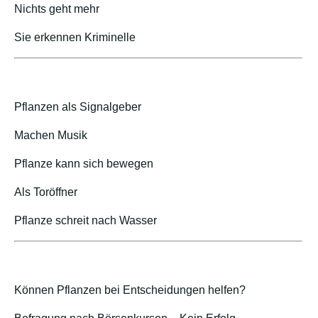
Nichts geht mehr
Sie erkennen Kriminelle
Pflanzen als Signalgeber
Machen Musik
Pflanze kann sich bewegen
Als Toröffner
Pflanze schreit nach Wasser
Können Pflanzen bei Entscheidungen helfen?