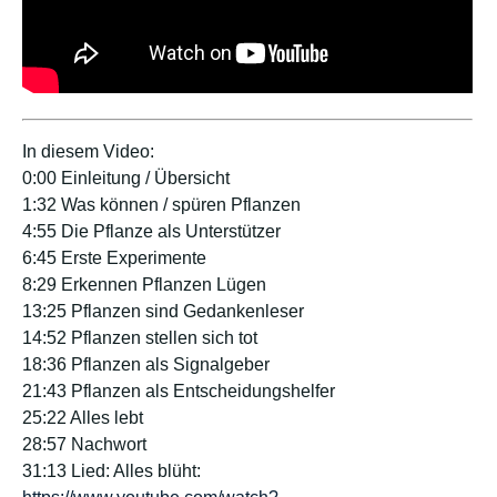
In diesem Video:
0:00 Einleitung / Übersicht
1:32 Was können / spüren Pflanzen
4:55 Die Pflanze als Unterstützer
6:45 Erste Experimente
8:29 Erkennen Pflanzen Lügen
13:25 Pflanzen sind Gedankenleser
14:52 Pflanzen stellen sich tot
18:36 Pflanzen als Signalgeber
21:43 Pflanzen als Entscheidungshelfer
25:22 Alles lebt
28:57 Nachwort
31:13 Lied: Alles blüht: