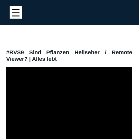
#RVS9 Sind Pflanzen Hellseher / Remote
Viewer? | Alles lebt