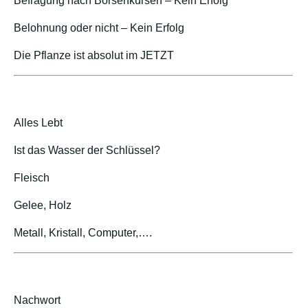
Befragung nach Börsenkursen – Kein Erfolg
Belohnung oder nicht – Kein Erfolg
Die Pflanze ist absolut im JETZT
Alles Lebt
Ist das Wasser der Schlüssel?
Fleisch
Gelee, Holz
Metall, Kristall, Computer,….
Nachwort