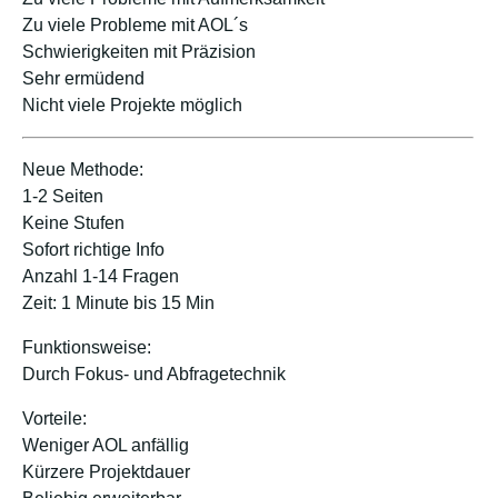
Zu viele Probleme mit AOL´s
Schwierigkeiten mit Präzision
Sehr ermüdend
Nicht viele Projekte möglich
Neue Methode:
1-2 Seiten
Keine Stufen
Sofort richtige Info
Anzahl 1-14 Fragen
Zeit: 1 Minute bis 15 Min
Funktionsweise:
Durch Fokus- und Abfragetechnik
Vorteile:
Weniger AOL anfällig
Kürzere Projektdauer