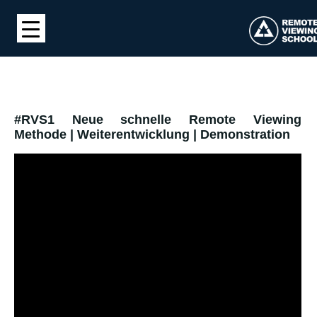
#RVS1 Neue schnelle Remote Viewing
Methode | Weiterentwicklung | Demonstration