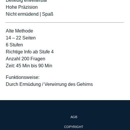
Beliebig erweiterbar
Hohe Präzision
Nicht ermüdend | Spaß
Alte Methode
14 – 22 Seiten
6 Stufen
Richtige Info ab Stufe 4
Anzahl 200 Fragen
Zeit: 45 Min bis 90 Min
Funktionsweise:
Durch Ermüdung / Verwirrung des Gehirns
AGB
COPYRIGHT