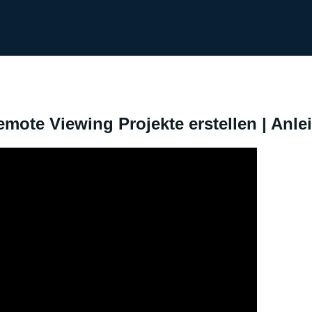
ote Viewing Projekte erstellen | Anle