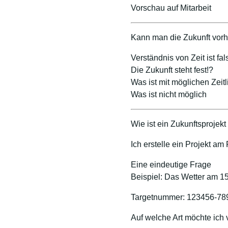
Vorschau auf Mitarbeit
Kann man die Zukunft vor
Verständnis von Zeit ist fal
Die Zukunft steht fest!?
Was ist mit möglichen Zeitl
Was ist nicht möglich
Wie ist ein Zukunftsprojek
Ich erstelle ein Projekt am
Eine eindeutige Frage
Beispiel: Das Wetter am 1
Targetnummer: 123456-78
Auf welche Art möchte ich