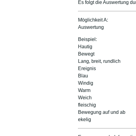
Es folgt die Auswertung d
Möglichkeit A:
Auswertung
Beispiel:
Hautig
Bewegt
Lang, breit, rundlich
Ereignis
Blau
Windig
Warm
Weich
fleischig
Bewegung auf und ab
ekelig