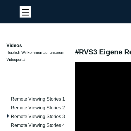
Videos
#RVS3 Eigene Rem
Herzlich Willkommen auf unserem
Videoportal.
Remote Viewing Stories 1
Remote Viewing Stories 2
Remote Viewing Stories 3
Remote Viewing Stories 4