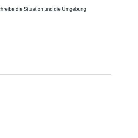
hreibe die Situation und die Umgebung