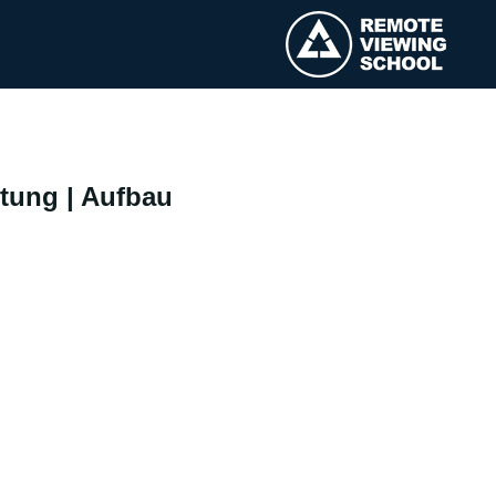
itung | Aufbau