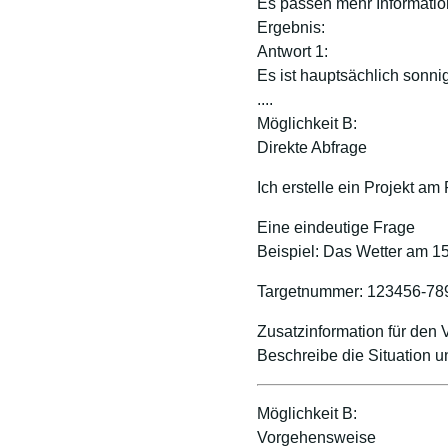
Es passen mehr Informati
Ergebnis:
Antwort 1:
Es ist hauptsächlich sonn
....
Möglichkeit B:
Direkte Abfrage
Ich erstelle ein Projekt am
Eine eindeutige Frage
Beispiel: Das Wetter am 1
Targetnummer: 123456-78
Zusatzinformation für den 
Beschreibe die Situation
Möglichkeit B:
Vorgehensweise