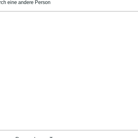
urch eine andere Person