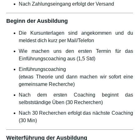
Nach Zahlungseingang erfolgt der Versand
Beginn der Ausbildung
Die Kursunterlagen sind angekommen und du
meldest dich kurz per Mail/Telefon
Wie machen uns den ersten Termin für das
Einführungscoaching aus (1,5 Std)
Einführungscoaching
(etwas Theorie und dann machen wir sofort eine
gemeinsame Recherche)
Nach dem ersten Coaching beginnt das
selbstständige Üben (30 Recherchen)
Nach 30 Recherchen erfolgt das nächste Coaching
(30 Min)
Weiterführung der Ausbildung