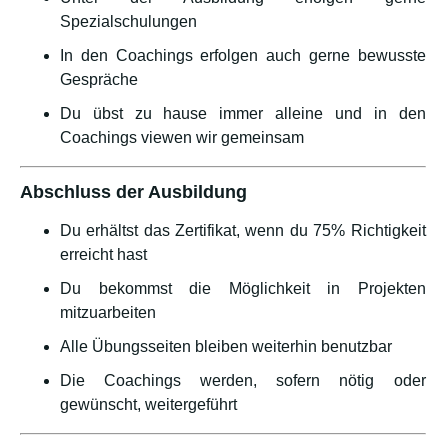
Spezialschulungen
In den Coachings erfolgen auch gerne bewusste
Gespräche
Du übst zu hause immer alleine und in den
Coachings viewen wir gemeinsam
Abschluss der Ausbildung
Du erhältst das Zertifikat, wenn du 75% Richtigkeit
erreicht hast
Du bekommst die Möglichkeit in Projekten
mitzuarbeiten
Alle Übungsseiten bleiben weiterhin benutzbar
Die Coachings werden, sofern nötig oder
gewünscht, weitergeführt