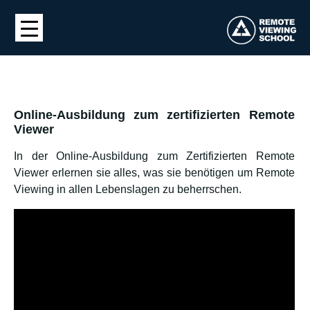
Online-Ausbildung zum zertifizierten Remote
Viewer
In der Online-Ausbildung zum Zertifizierten Remote
Viewer erlernen sie alles, was sie benötigen um Remote
Viewing in allen Lebenslagen zu beherrschen.