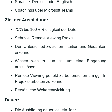
Sprache: Deutsch oder Englisch
Coachings über Microsoft Teams
Ziel der Ausbildung:
75% bis 100% Richtigkeit der Daten
Sehr viel Remote Viewing Praxis
Den Unterschied zwischen Intuition und Gedanken
erkennen
Wissen was zu tun ist, um eine Eingebung
auszulösen
Remote Viewing perfekt zu beherrschen um ggf. In
Projekte arbeiten zu können
Persönliche Weiterentwicklung
Dauer:
Die Ausbildung dauert ca. ein Jahr...