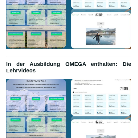
In der Ausbildung OMEGA enthalten: Die
Lehrvideos