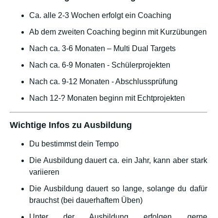
Ca. alle 2-3 Wochen erfolgt ein Coaching
Ab dem zweiten Coaching beginn mit Kurzübungen
Nach ca. 3-6 Monaten – Multi Dual Targets
Nach ca. 6-9 Monaten - Schülerprojekten
Nach ca. 9-12 Monaten - Abschlussprüfung
Nach 12-? Monaten beginn mit Echtprojekten
Wichtige Infos zu Ausbildung
Du bestimmst dein Tempo
Die Ausbildung dauert ca. ein Jahr, kann aber stark
variieren
Die Ausbildung dauert so lange, solange du dafür
brauchst (bei dauerhaftem Üben)
Unter der Ausbildung erfolgen gerne