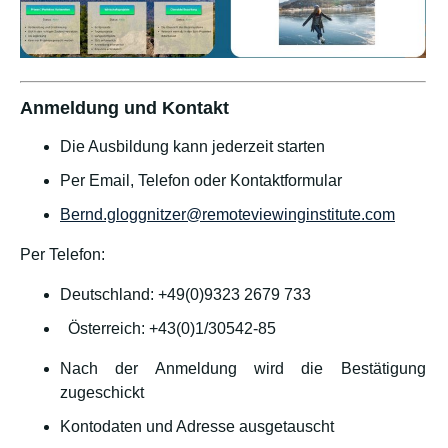
Anmeldung und Kontakt
Die Ausbildung kann jederzeit starten
Per Email, Telefon oder Kontaktformular
Bernd.gloggnitzer@remoteviewinginstitute.com
Per Telefon:
Deutschland: +49(0)9323 2679 733
Österreich: +43(0)1/30542-85
Nach der Anmeldung wird die Bestätigung
zugeschickt
Kontodaten und Adresse ausgetauscht