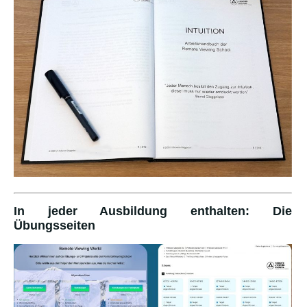
In jeder Ausbildung enthalten: Die
Übungsseiten