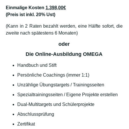
Einmalige Kosten
1.398,00€
(Preis ist inkl. 20% Ust)
(Kann in 2 Raten bezahlt werden, eine Hälfte sofort, die
zweite nach spätestens 6 Monaten)
oder
Die Online-Ausbildung OMEGA
Handbuch und Stift
Persönliche Coachings (immer 1:1)
Unzählige Übungstargets / Trainingsseiten
Spezialtrainingsseiten / Eigene Projekte erstellen
Dual-Multitargets und Schülerprojekte
Abschlussprüfung
Zertifikat