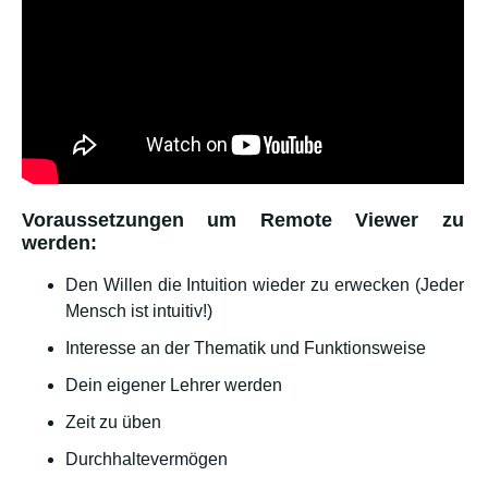
Voraussetzungen um Remote Viewer zu
werden:
Den Willen die Intuition wieder zu erwecken (Jeder
Mensch ist intuitiv!)
Interesse an der Thematik und Funktionsweise
Dein eigener Lehrer werden
Zeit zu üben
Durchhaltevermögen