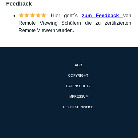
Feedback
Hier geht`s
zum Feedback
von
Remote Viewing Schülern die zu zertifizierten
Remote Viewern wurden.
AGB
COPYRIGHT
DATENSCHUTZ
IMPRESSUM
RECHTSHINWEISE