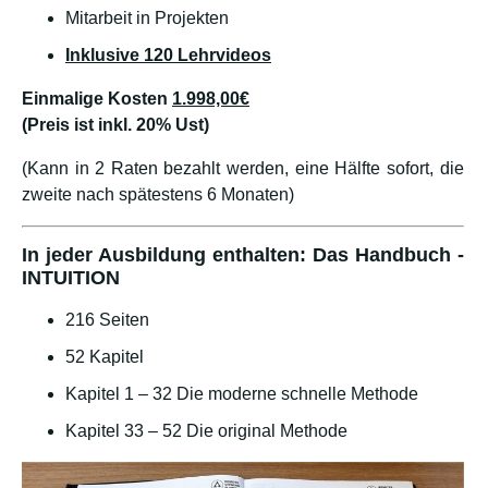
Mitarbeit in Projekten
Inklusive 120 Lehrvideos
Einmalige Kosten
1.998,00€
(Preis ist inkl. 20% Ust)
(Kann in 2 Raten bezahlt werden, eine Hälfte sofort, die
zweite nach spätestens 6 Monaten)
In jeder Ausbildung enthalten: Das Handbuch -
INTUITION
216 Seiten
52 Kapitel
Kapitel 1 – 32 Die moderne schnelle Methode
Kapitel 33 – 52 Die original Methode