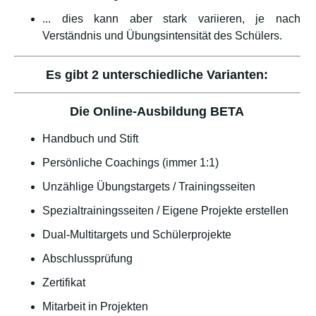
... dies kann aber stark variieren, je nach
Verständnis und Übungsintensität des Schülers.
Es gibt 2 unterschiedliche Varianten:
Die Online-Ausbildung BETA
Handbuch und Stift
Persönliche Coachings (immer 1:1)
Unzählige Übungstargets / Trainingsseiten
Spezialtrainingsseiten / Eigene Projekte erstellen
Dual-Multitargets und Schülerprojekte
Abschlussprüfung
Zertifikat
Mitarbeit in Projekten