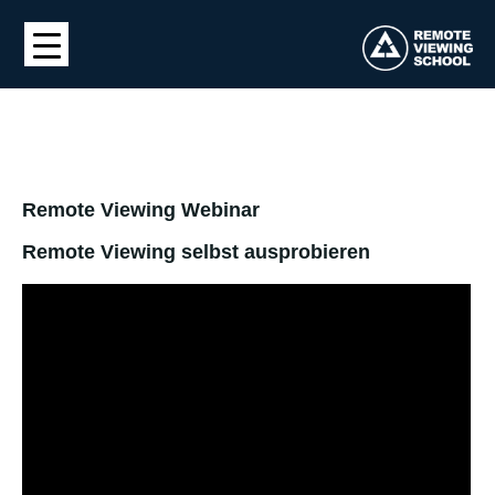
Remote Viewing Webinar
Remote Viewing selbst ausprobieren