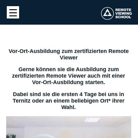
Vor-Ort-Ausbildung zum zertifizierten Remote
Viewer
Gerne können sie die Ausbildung zum
zertifizierten Remote Viewer auch mit einer
Vor-Ort-Ausbildung starten.
Dabei sind sie die ersten 4 Tage bei uns in
Ternitz oder an einem beliebigen Ort* ihrer
Wahl.