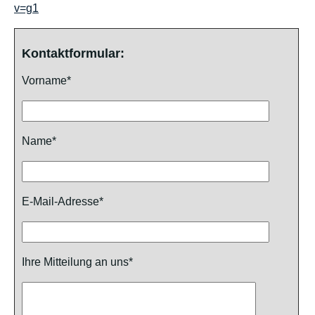
v=g1
Kontaktformular:
Vorname*
Name*
E-Mail-Adresse*
Ihre Mitteilung an uns*