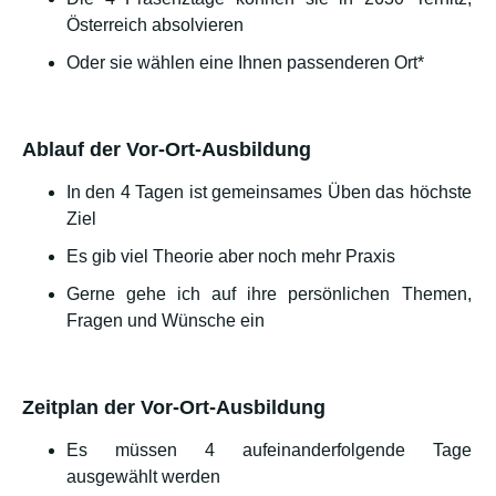
Österreich absolvieren
Oder sie wählen eine Ihnen passenderen Ort*
Ablauf der Vor-Ort-Ausbildung
In den 4 Tagen ist gemeinsames Üben das höchste
Ziel
Es gib viel Theorie aber noch mehr Praxis
Gerne gehe ich auf ihre persönlichen Themen,
Fragen und Wünsche ein
Zeitplan der Vor-Ort-Ausbildung
Es müssen 4 aufeinanderfolgende Tage
ausgewählt werden