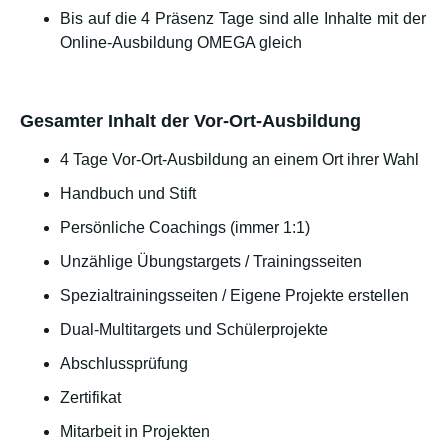
Bis auf die 4 Präsenz Tage sind alle Inhalte mit der
Online-Ausbildung OMEGA gleich
Gesamter Inhalt der Vor-Ort-Ausbildung
4 Tage Vor-Ort-Ausbildung an einem Ort ihrer Wahl
Handbuch und Stift
Persönliche Coachings (immer 1:1)
Unzählige Übungstargets / Trainingsseiten
Spezialtrainingsseiten / Eigene Projekte erstellen
Dual-Multitargets und Schülerprojekte
Abschlussprüfung
Zertifikat
Mitarbeit in Projekten