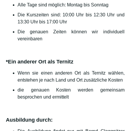
Alle Tage sind möglich: Montag bis Sonntag
Die Kurszeiten sind: 10:00 Uhr bis 12:30 Uhr und
13:30 Uhr bis 17:00 Uhr
Die genauen Zeiten können wir individuell
vereinbaren
*Ein anderer Ort als Ternitz
Wenn sie einen anderen Ort als Ternitz wählen,
entstehen je nach Land und Ort zusätzliche Kosten
die genauen Kosten werden gemeinsam
besprochen und ermittelt
Ausbildung durch: