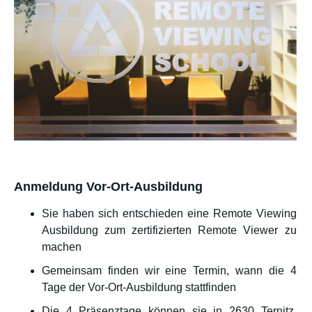
Anmeldung Vor-Ort-Ausbildung
Sie haben sich entschieden eine Remote Viewing
Ausbildung zum zertifizierten Remote Viewer zu
machen
Gemeinsam finden wir eine Termin, wann die 4
Tage der Vor-Ort-Ausbildung stattfinden
Die 4 Präsenztage können sie in 2630 Ternitz,